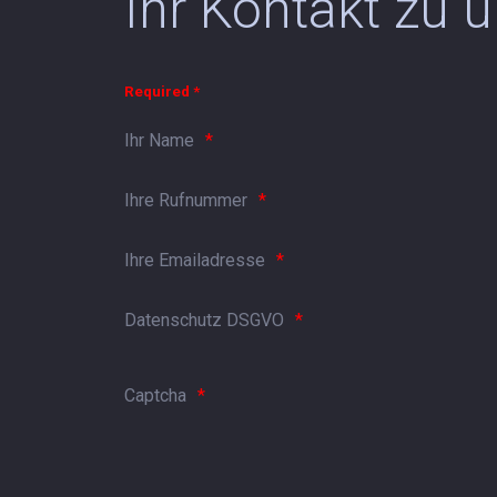
Ihr Kontakt zu 
Required *
Ihr Name
Ihre Rufnummer
Ihre Emailadresse
Datenschutz DSGVO
Captcha